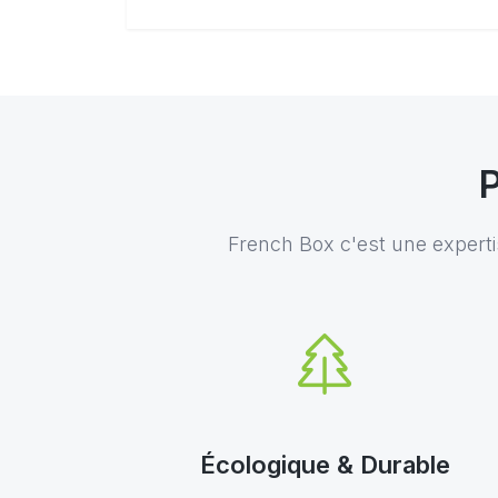
P
French Box c'est une expertise
Écologique & Durable