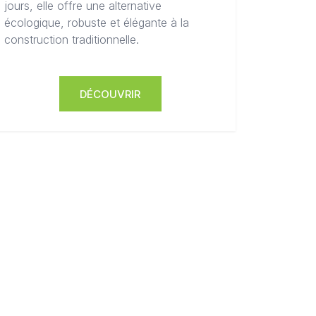
jours, elle offre une alternative
écologique, robuste et élégante à la
construction traditionnelle.
DÉCOUVRIR