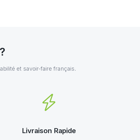
 ?
ilité et savoir-faire français.
Livraison Rapide