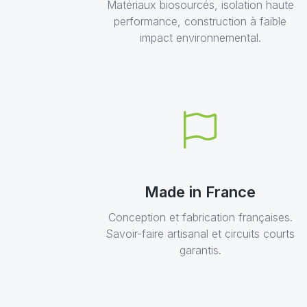
Matériaux biosourcés, isolation haute
performance, construction à faible
impact environnemental.
Made in France
Conception et fabrication françaises.
Savoir-faire artisanal et circuits courts
garantis.