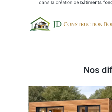
dans la création de
bâtiments fonc
Nos di