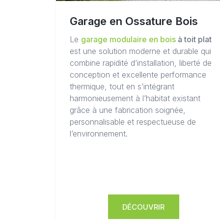
Garage en Ossature Bois
Le
garage modulaire en bois
à toit plat
est une solution moderne et durable qui
combine rapidité d’installation, liberté de
conception et excellente performance
thermique, tout en s’intégrant
harmonieusement à l’habitat existant
grâce à une fabrication soignée,
personnalisable et respectueuse de
l’environnement.
DÉCOUVRIR