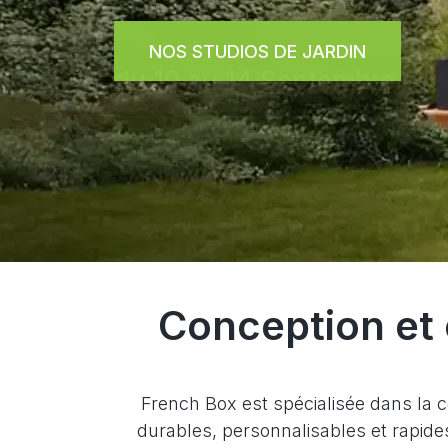
NOS STUDIOS DE JARDIN
Conception et 
French Box est spécialisée dans la c
durables, personnalisables et rapide