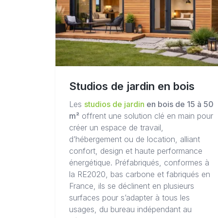
Studios de jardin en bois
Les
studios de jardin
en bois de 15 à 50
m²
offrent une solution clé en main pour
créer un espace de travail,
d’hébergement ou de location, alliant
confort, design et haute performance
énergétique. Préfabriqués, conformes à
la RE2020, bas carbone et fabriqués en
France, ils se déclinent en plusieurs
surfaces pour s’adapter à tous les
usages, du bureau indépendant au