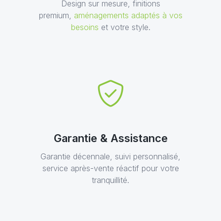
Design sur mesure, finitions
premium,
aménagements adaptés à vos
besoins
et votre style.
Garantie & Assistance
Garantie décennale, suivi personnalisé,
service après-vente réactif pour votre
tranquillité.