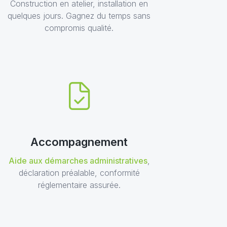
Construction en atelier, installation en
quelques jours. Gagnez du temps sans
compromis qualité.
Accompagnement
Aide aux démarches administratives
,
déclaration préalable, conformité
réglementaire assurée.