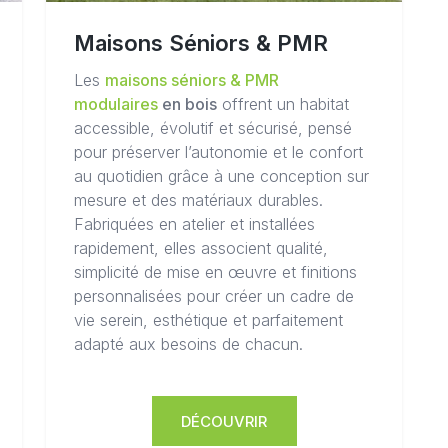
Maisons Séniors & PMR
Les
maisons séniors & PMR
modulaires
en bois
offrent un habitat
accessible, évolutif et sécurisé, pensé
pour préserver l’autonomie et le confort
au quotidien grâce à une conception sur
mesure et des matériaux durables.
Fabriquées en atelier et installées
rapidement, elles associent qualité,
simplicité de mise en œuvre et finitions
personnalisées pour créer un cadre de
vie serein, esthétique et parfaitement
adapté aux besoins de chacun.
DÉCOUVRIR