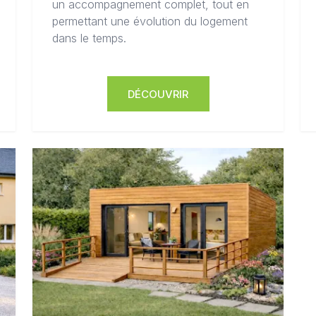
un accompagnement complet, tout en
permettant une évolution du logement
dans le temps.
DÉCOUVRIR