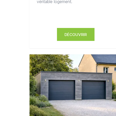
véritable logement.
DÉCOUVRIR