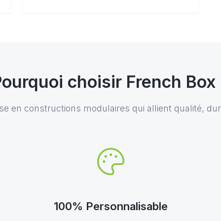
ourquoi choisir French Box
 en constructions modulaires qui allient qualité, durab
100% Personnalisable