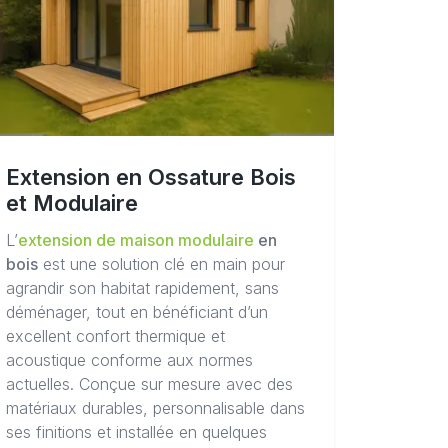
Extension en Ossature Bois
et Modulaire
L’
extension de maison modulaire
en
bois
est une solution clé en main pour
agrandir son habitat rapidement, sans
déménager, tout en bénéficiant d’un
excellent confort thermique et
acoustique conforme aux normes
actuelles. Conçue sur mesure avec des
matériaux durables, personnalisable dans
ses finitions et installée en quelques