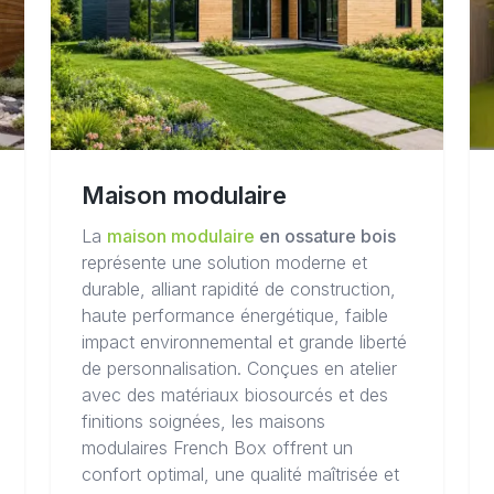
Maison modulaire
La
maison modulaire
en ossature bois
représente une solution moderne et
durable, alliant rapidité de construction,
haute performance énergétique, faible
impact environnemental et grande liberté
de personnalisation. Conçues en atelier
avec des matériaux biosourcés et des
finitions soignées, les maisons
modulaires French Box offrent un
confort optimal, une qualité maîtrisée et